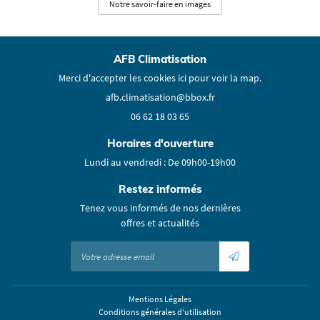
Notre savoir-faire en images
AFB Climatisation
Merci d'accepter les cookies
ici
pour voir la map.
06 62 18 03 65
Horaires d'ouverture
Lundi au vendredi : De 09h00-19h00
Restez informés
Tenez vous informés de nos dernières
offres et actualités
Mentions Légales
Conditions générales d'utilisation